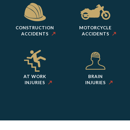
CONSTRUCTION
MOTORCYCLE
ACCIDENTS
ACCIDENTS
AT WORK
BRAIN
INJURIES
INJURIES