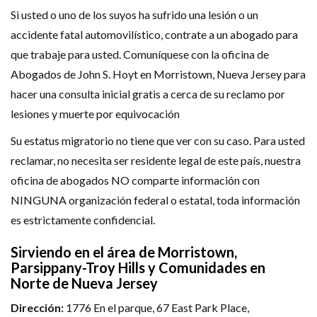
Si usted o uno de los suyos ha sufrido una lesión o un
accidente fatal automovilístico, contrate a un abogado para
que trabaje para usted. Comuníquese con la oficina de
Abogados de John S. Hoyt en Morristown, Nueva Jersey para
hacer una consulta inicial gratis a cerca de su reclamo por
lesiones y muerte por equivocación
Su estatus migratorio no tiene que ver con su caso. Para usted
reclamar, no necesita ser residente legal de este país, nuestra
oficina de abogados NO comparte información con
NINGUNA organización federal o estatal, toda información
es estrictamente confidencial.
Sirviendo en el área de Morristown,
Parsippany-Troy Hills y Comunidades en
Norte de Nueva Jersey
Dirección:
1776 En el parque, 67 East Park Place,