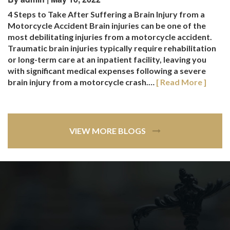
4 Steps to Take After Suffering a Brain Injury from a
Motorcycle Accident Brain injuries can be one of the
most debilitating injuries from a motorcycle accident.
Traumatic brain injuries typically require rehabilitation
or long-term care at an inpatient facility, leaving you
with significant medical expenses following a severe
brain injury from a motorcycle crash.…
[ Read More ]
VIEW MORE BLOGS