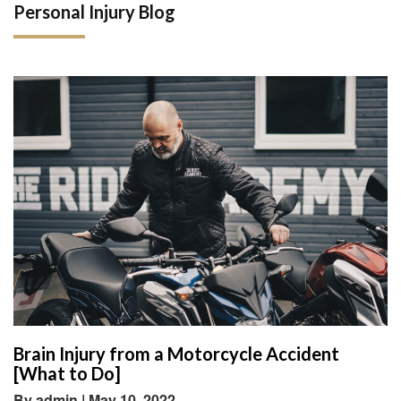
Personal Injury Blog
Brain Injury from a Motorcycle Accident
[What to Do]
By admin | May 10, 2022