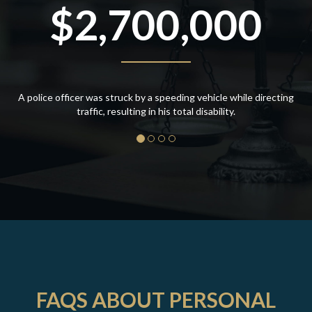
$2,700,000
A police officer was struck by a speeding vehicle while directing
traffic, resulting in his total disability.
FAQS ABOUT PERSONAL