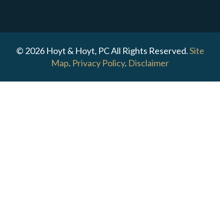
© 2026 Hoyt & Hoyt, PC All Rights Reserved.
Site
Map
.
Privacy Policy
.
Disclaimer