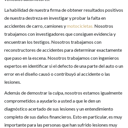
La habilidad de nuestra firma de obtener resultados positivos
de nuestra destreza en investigar y probar la falta en
accidentes de carro, camiones y
motocicletas.
Nosotros
trabajamos con investigadores que consiguen evidencia y
encuentran los testigos. Nosotros trabajamos con
reconstructores de accidentes para determinar exactamente
que paso en la escena. Nosotros trabajamos con ingenieros
expertos en identificar si el defecto de una parte del auto o un
error en el diseño causó o contribuyó al accidente o las
lesiones.
Además de demostrar la culpa, nosotros estamos igualmente
comprometidos a ayudarlo a usted a que le den un
diagnóstico acertado de sus lesiones y un entendimiento
completo de sus daños financieros. Esto en particular, es muy
importante para las personas que han sufrido lesiones muy