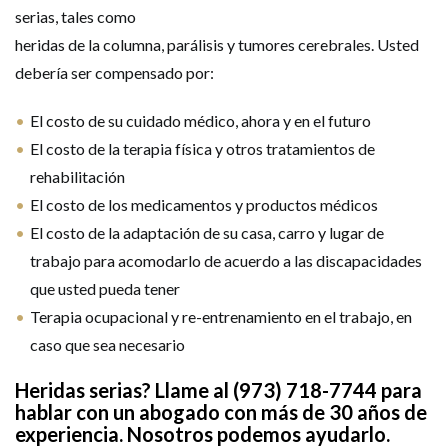
serias, tales como
heridas de la columna, parálisis y tumores cerebrales. Usted
debería ser compensado por:
El costo de su cuidado médico, ahora y en el futuro
El costo de la terapia física y otros tratamientos de
rehabilitación
El costo de los medicamentos y productos médicos
El costo de la adaptación de su casa, carro y lugar de
trabajo para acomodarlo de acuerdo a las discapacidades
que usted pueda tener
Terapia ocupacional y re-entrenamiento en el trabajo, en
caso que sea necesario
Heridas serias? Llame al (973) 718-7744 para
hablar con un abogado con más de 30 años de
experiencia. Nosotros podemos ayudarlo.