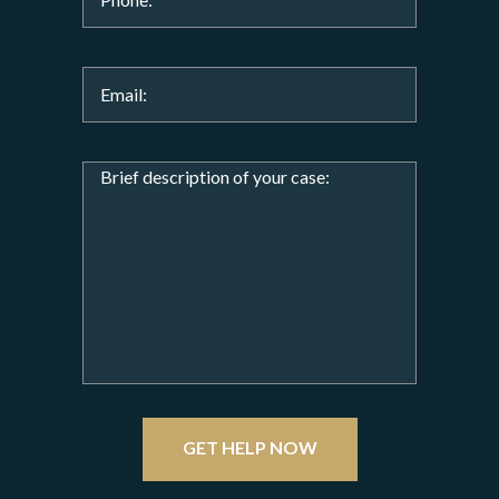
GET HELP NOW