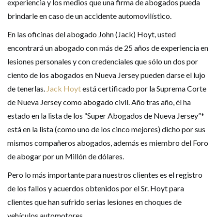
experiencia y los medios que una firma de abogados pueda
brindarle en caso de un accidente automovilístico.
En las oficinas del abogado John (Jack) Hoyt, usted
encontrará un abogado con más de 25 años de experiencia en
lesiones personales y con credenciales que sólo un dos por
ciento de los abogados en Nueva Jersey pueden darse el lujo
de tenerlas.
Jack Hoyt
está certificado por la Suprema Corte
de Nueva Jersey como abogado civil. Año tras año, él ha
estado en la lista de los “Super Abogados de Nueva Jersey”*
está en la lista (como uno de los cinco mejores) dicho por sus
mismos compañeros abogados, además es miembro del Foro
de abogar por un Millón de dólares.
Pero lo más importante para nuestros clientes es el registro
de los fallos y acuerdos obtenidos por el Sr. Hoyt para
clientes que han sufrido serias lesiones en choques de
vehículos automotores.