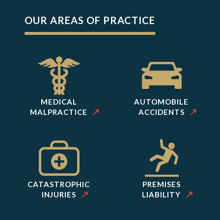
OUR AREAS OF PRACTICE
MEDICAL
AUTOMOBILE
MALPRACTICE
ACCIDENTS
CATASTROPHIC
PREMISES
INJURIES
LIABILITY